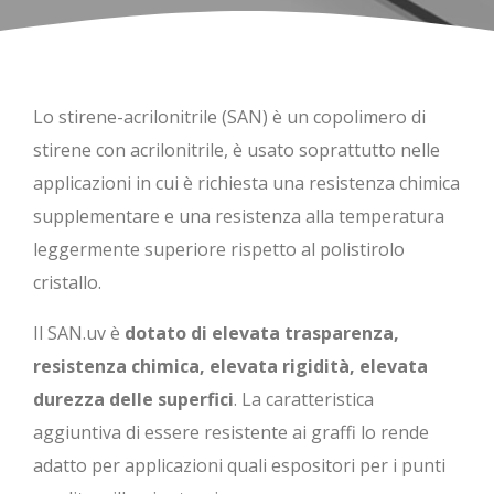
Lo stirene-acrilonitrile (SAN) è un copolimero di
stirene con acrilonitrile, è usato soprattutto nelle
applicazioni in cui è richiesta una resistenza chimica
supplementare e una resistenza alla temperatura
leggermente superiore rispetto al polistirolo
cristallo.
Il SAN.uv è
dotato di elevata trasparenza,
resistenza chimica, elevata rigidità, elevata
durezza delle superfici
. La caratteristica
aggiuntiva di essere resistente ai graffi lo rende
adatto per applicazioni quali espositori per i punti