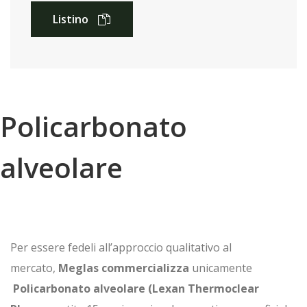
Listino
Policarbonato
alveolare
Per essere fedeli all’approccio qualitativo al
mercato,
Meglas commercializza
unicamente
Policarbonato alveolare (Lexan Thermoclear