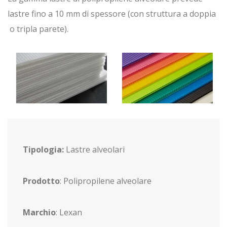
lastre fino a 10 mm di spessore (con struttura a doppia
o tripla parete).
Tipologia:
Lastre alveolari
Prodotto
: Polipropilene alveolare
Marchio
: Lexan