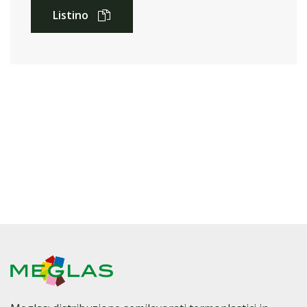
Listino