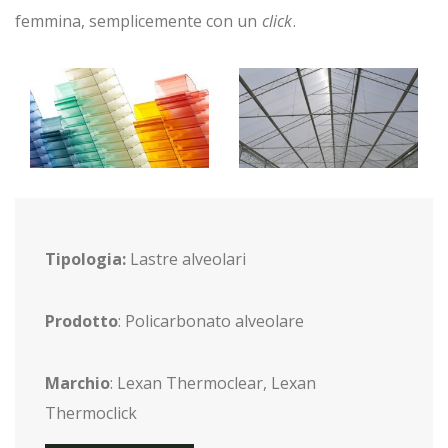
femmina, semplicemente con un
click
.
Tipologia:
Lastre alveolari
Prodotto
: Policarbonato alveolare
Marchio
: Lexan Thermoclear, Lexan
Thermoclick