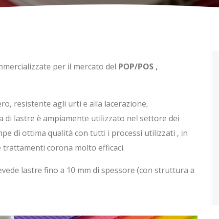
ercializzate per il mercato del
POP/POS ,
o, resistente agli urti e alla lacerazione,
di lastre è ampiamente utilizzato nel settore dei
 di ottima qualità con tutti i processi utilizzati , in
 trattamenti corona molto efficaci.
vede lastre fino a 10 mm di spessore (con struttura a