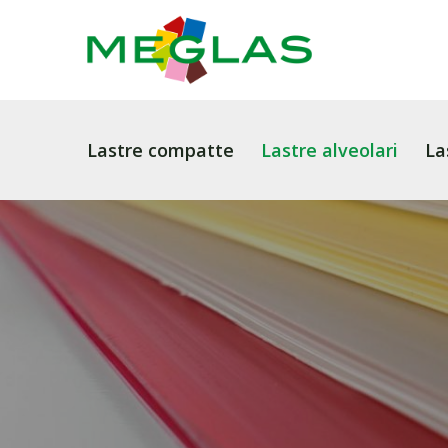
Lastre compatte
Lastre alveolari
La