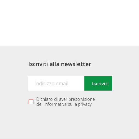
Iscriviti alla newsletter
Dichiaro di aver preso visione
dell'informativa sulla
privacy