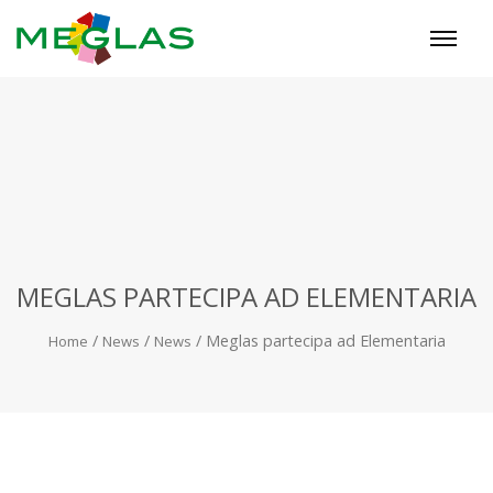
MEGLAS PARTECIPA AD ELEMENTARIA
/
/
/
Meglas partecipa ad Elementaria
Home
News
News