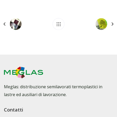
Meglas: distribuzione semilavorati termoplastici in
lastre ed ausiliari di lavorazione.
Contatti