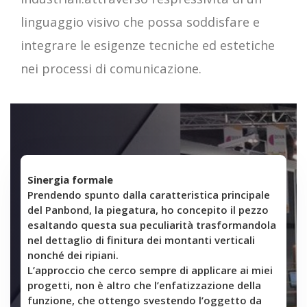
linguaggio visivo che possa soddisfare e
integrare le esigenze tecniche ed estetiche
nei processi di comunicazione.
Sinergia formale
Prendendo spunto dalla caratteristica principale
del Panbond, la piegatura, ho concepito il pezzo
esaltando questa sua peculiarità trasformandola
nel dettaglio di finitura dei montanti verticali
nonché dei ripiani.
L’approccio che cerco sempre di applicare ai miei
progetti, non è altro che l’enfatizzazione della
funzione, che ottengo svestendo l’oggetto da