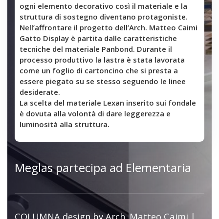
ogni elemento decorativo così il materiale e la
struttura di sostegno diventano protagoniste.
Nell’affrontare il progetto dell’Arch. Matteo Caimi
Gatto Display è partita dalle caratteristiche
tecniche del materiale Panbond. Durante il
processo produttivo la lastra è stata lavorata
come un foglio di cartoncino che si presta a
essere piegato su se stesso seguendo le linee
desiderate.
La scelta del materiale Lexan inserito sui fondale
è dovuta alla volontà di dare leggerezza e
luminosità alla struttura.
Meglas partecipa ad Elementaria
COLUMNA design by Arch. Matteo Caimi |