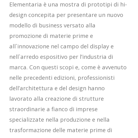
Elementaria è una mostra di prototipi di hi-
design concepita per presentare un nuovo
modello di business versato alla
promozione di materie prime e
all`innovazione nel campo del display e
nell`arredo espositivo per l’industria di
marca. Con questi scopi e, come è avvenuto
nelle precedenti edizioni, professionisti
dell’architettura e del design hanno
lavorato alla creazione di strutture
straordinarie a fianco di imprese
specializzate nella produzione e nella
trasformazione delle materie prime di