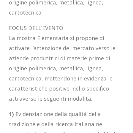
origine polimerica, metallica, lignea,
cartotecnica.
FOCUS DELL’EVENTO
La mostra Elementaria si propone di
attivare l’attenzione del mercato verso le
aziende produttrici di materie prime di
origine polimerica, metallica, lignea,
cartotecnica, mettendone in evidenza le
caratteristiche positive, nello specifico
attraverso le seguenti modalità:
1)
Evidenziazione della qualità della
tradizione e della ricerca italiana nel