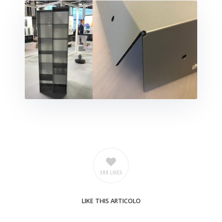
388 LIKES
LIKE
THIS ARTICOLO