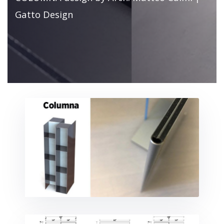
Gatto Design