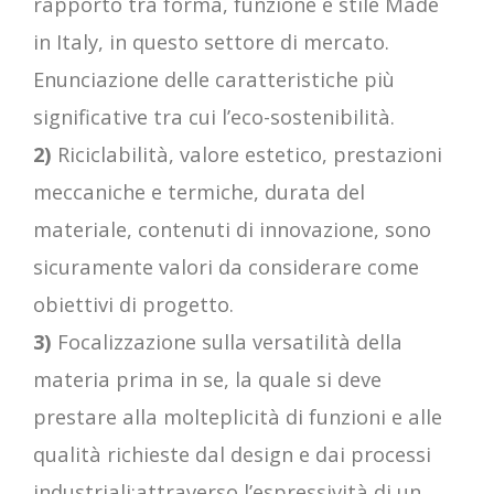
rapporto tra forma, funzione e stile Made
in Italy, in questo settore di mercato.
Enunciazione delle caratteristiche più
significative tra cui l’eco-sostenibilità.
2)
Riciclabilità, valore estetico, prestazioni
meccaniche e termiche, durata del
materiale, contenuti di innovazione, sono
sicuramente valori da considerare come
obiettivi di progetto.
3)
Focalizzazione sulla versatilità della
materia prima in se, la quale si deve
prestare alla molteplicità di funzioni e alle
qualità richieste dal design e dai processi
industriali:attraverso l’espressività di un